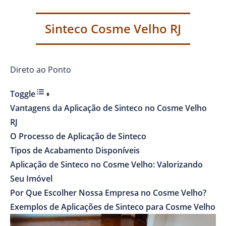
Sinteco Cosme Velho RJ
Direto ao Ponto
Toggle
Vantagens da Aplicação de Sinteco no Cosme Velho
RJ
O Processo de Aplicação de Sinteco
Tipos de Acabamento Disponíveis
Aplicação de Sinteco no Cosme Velho: Valorizando
Seu Imóvel
Por Que Escolher Nossa Empresa no Cosme Velho?
Exemplos de Aplicações de Sinteco para Cosme Velho