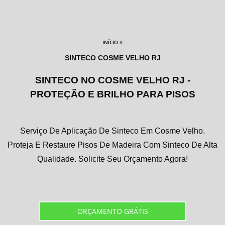
»
INÍCIO
SINTECO COSME VELHO RJ
SINTECO NO COSME VELHO RJ -
PROTEÇÃO E BRILHO PARA PISOS
Serviço De Aplicação De Sinteco Em Cosme Velho.
Proteja E Restaure Pisos De Madeira Com Sinteco De Alta
Qualidade. Solicite Seu Orçamento Agora!
ORÇAMENTO GRÁTIS