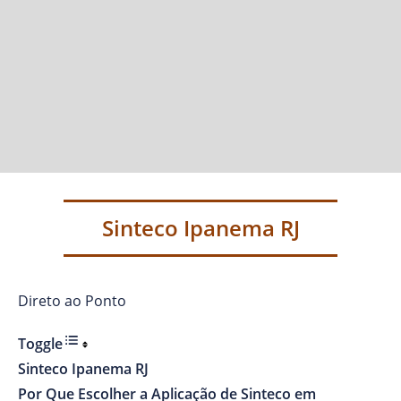
Sinteco Ipanema RJ
Direto ao Ponto
Toggle
Sinteco Ipanema RJ
Por Que Escolher a Aplicação de Sinteco em