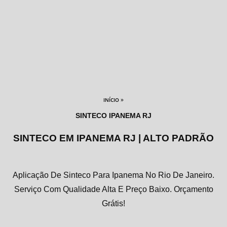
»
INÍCIO
SINTECO IPANEMA RJ
SINTECO EM IPANEMA RJ | ALTO PADRÃO
Aplicação De Sinteco Para Ipanema No Rio De Janeiro.
Serviço Com Qualidade Alta E Preço Baixo. Orçamento
Grátis!