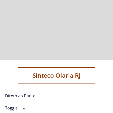
Sinteco Olaria RJ
Direto ao Ponto
Toggle