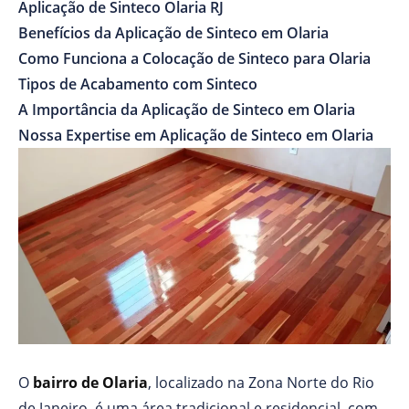
Aplicação de Sinteco Olaria RJ
Benefícios da Aplicação de Sinteco em Olaria
Como Funciona a Colocação de Sinteco para Olaria
Tipos de Acabamento com Sinteco
A Importância da Aplicação de Sinteco em Olaria
Nossa Expertise em Aplicação de Sinteco em Olaria
O
bairro de Olaria
, localizado na Zona Norte do Rio
de Janeiro, é uma área tradicional e residencial, com