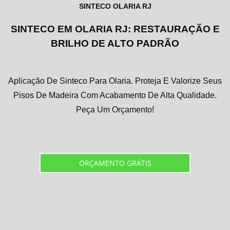
SINTECO OLARIA RJ
SINTECO EM OLARIA RJ: RESTAURAÇÃO E
BRILHO DE ALTO PADRÃO
Aplicação De Sinteco Para Olaria. Proteja E Valorize Seus
Pisos De Madeira Com Acabamento De Alta Qualidade.
Peça Um Orçamento!
ORÇAMENTO GRÁTIS