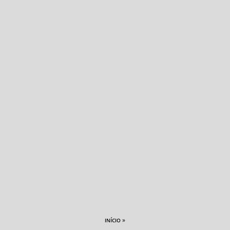
»
INÍCIO