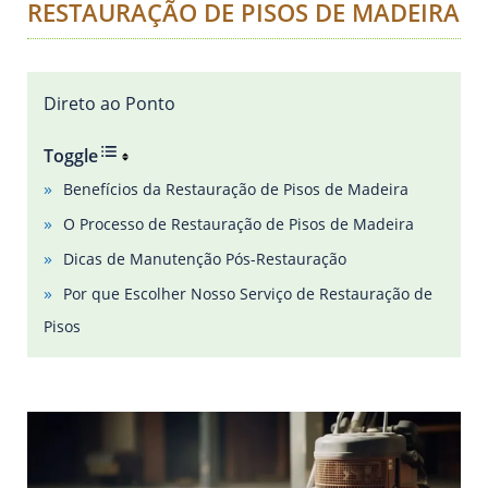
RESTAURAÇÃO DE PISOS DE MADEIRA
Direto ao Ponto
Toggle
Benefícios da Restauração de Pisos de Madeira
O Processo de Restauração de Pisos de Madeira
Dicas de Manutenção Pós-Restauração
Por que Escolher Nosso Serviço de Restauração de
Pisos