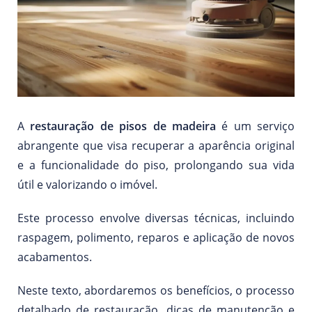
A
restauração de pisos de madeira
é um serviço
abrangente que visa recuperar a aparência original
e a funcionalidade do piso, prolongando sua vida
útil e valorizando o imóvel.
Este processo envolve diversas técnicas, incluindo
raspagem, polimento, reparos e aplicação de novos
acabamentos.
Neste texto, abordaremos os benefícios, o processo
detalhado de restauração, dicas de manutenção e