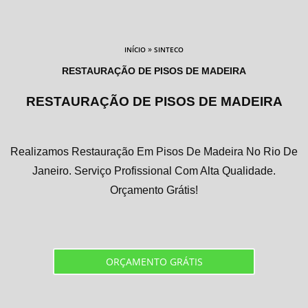
»
INÍCIO
SINTECO
RESTAURAÇÃO DE PISOS DE MADEIRA
RESTAURAÇÃO DE PISOS DE MADEIRA
Realizamos Restauração Em Pisos De Madeira No Rio De
Janeiro. Serviço Profissional Com Alta Qualidade.
Orçamento Grátis!
ORÇAMENTO GRÁTIS